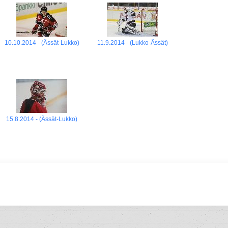
10.10.2014 - (Ässät-Lukko)
11.9.2014 - (Lukko-Ässät)
15.8.2014 - (Ässät-Lukko)