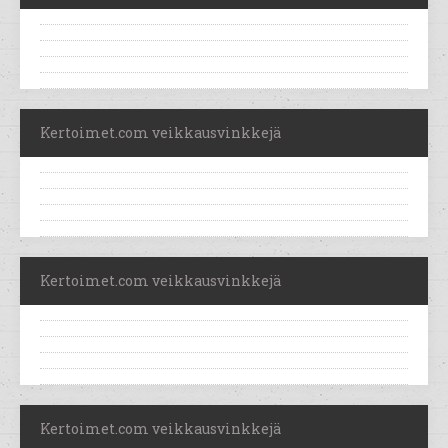
Kertoimet.com veikkausvinkkejä
Kertoimet.com veikkausvinkkejä
Kertoimet.com veikkausvinkkejä