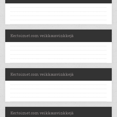
Kertoimet.com veikkausvinkkejä
Kertoimet.com veikkausvinkkejä
Kertoimet.com veikkausvinkkejä