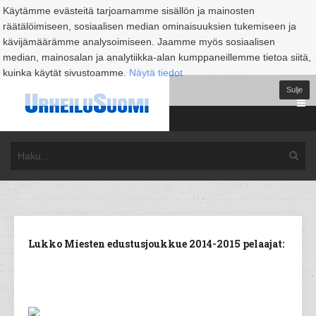
Käytämme evästeitä tarjoamamme sisällön ja mainosten
räätälöimiseen, sosiaalisen median ominaisuuksien tukemiseen ja
kävijämäärämme analysoimiseen. Jaamme myös sosiaalisen
median, mainosalan ja analytiikka-alan kumppaneillemme tietoa siitä,
kuinka käytät sivustoamme.
Näytä tiedot
Sulje
Lukko Miesten edustusjoukkue 2014-2015 pelaajat: