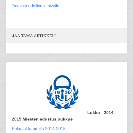
Takaisin edelliselle sivulle
JAA TÄMÄ ARTIKKELI
Lukko - 2014-
2015 Miesten edustusjoukkue
Pelaajat kaudella 2014-2015