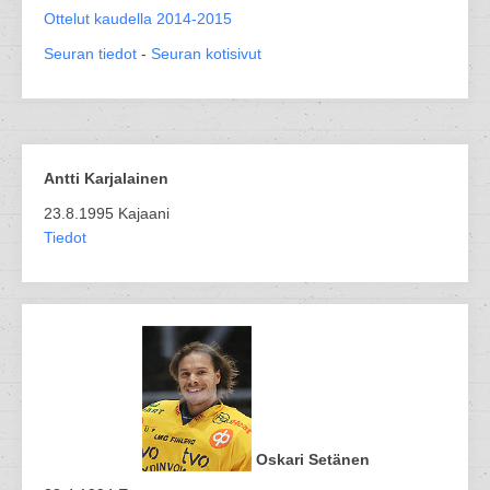
Ottelut kaudella 2014-2015
Seuran tiedot
-
Seuran kotisivut
Antti Karjalainen
23.8.1995 Kajaani
Tiedot
Oskari Setänen