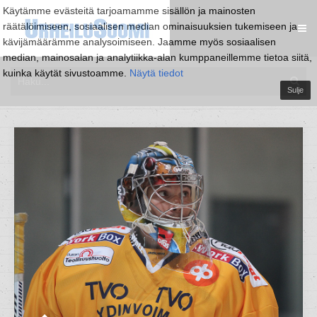
Käytämme evästeitä tarjoamamme sisällön ja mainosten
räätälöimiseen, sosiaalisen median ominaisuuksien tukemiseen ja
kävijämäärämme analysoimiseen. Jaamme myös sosiaalisen
median, mainosalan ja analytiikka-alan kumppaneillemme tietoa siitä,
kuinka käytät sivustoamme.
Näytä tiedot
Sulje