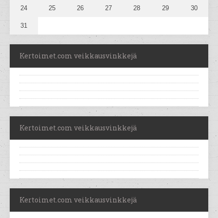
24
25
26
27
28
29
30
31
Kertoimet.com veikkausvinkkejä
Kertoimet.com veikkausvinkkejä
Kertoimet.com veikkausvinkkejä