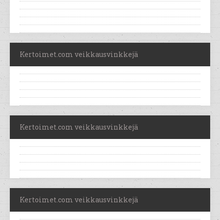
Kertoimet.com veikkausvinkkejä
Kertoimet.com veikkausvinkkejä
Kertoimet.com veikkausvinkkejä