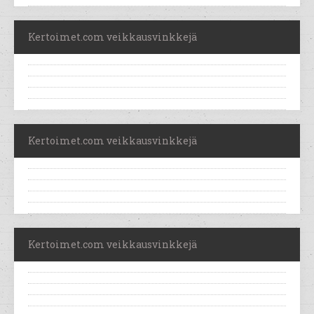
Kertoimet.com veikkausvinkkejä
Kertoimet.com veikkausvinkkejä
Kertoimet.com veikkausvinkkejä