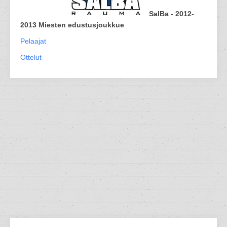
SalBa - 2012-
2013 Miesten edustusjoukkue
Pelaajat
Ottelut