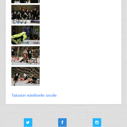
Takaisin edelliselle sivulle