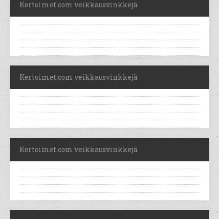
Kertoimet.com veikkausvinkkejä
Kertoimet.com veikkausvinkkejä
Kertoimet.com veikkausvinkkejä