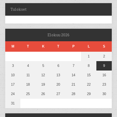
Tulokset
Elokuu 2026
M
T
K
T
P
L
S
1
2
3
4
5
6
7
8
9
10
11
12
13
14
15
16
17
18
19
20
21
22
23
24
25
26
27
28
29
30
31