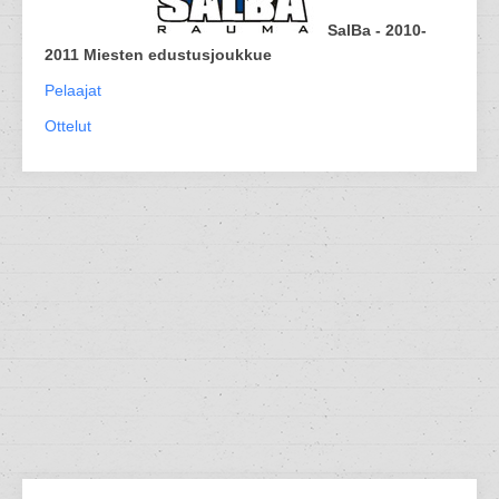
SalBa - 2010-
2011 Miesten edustusjoukkue
Pelaajat
Ottelut