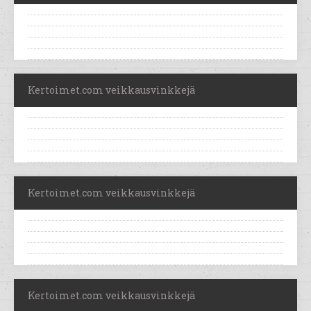
Kertoimet.com veikkausvinkkejä
Kertoimet.com veikkausvinkkejä
Kertoimet.com veikkausvinkkejä