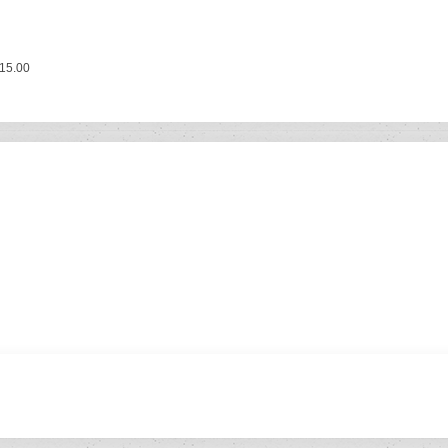
 15.00