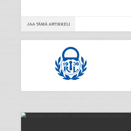
JAA TÄMÄ ARTIKKELI