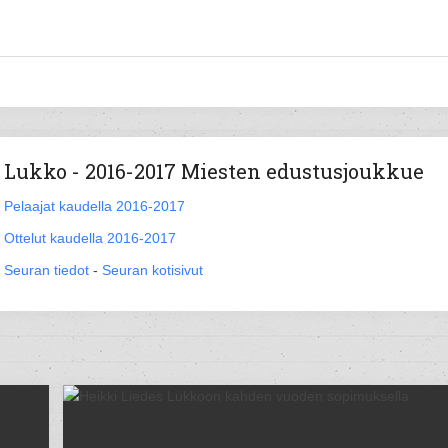
Lukko - 2016-2017 Miesten edustusjoukkue
Pelaajat kaudella 2016-2017
Ottelut kaudella 2016-2017
Seuran tiedot
-
Seuran kotisivut