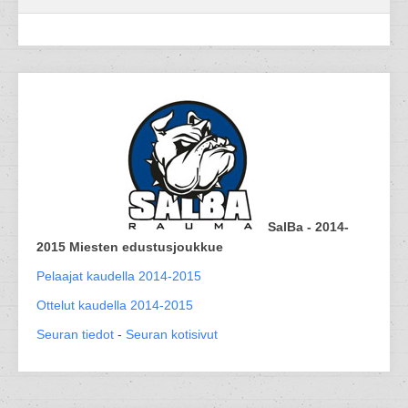
SalBa - 2014-
2015 Miesten edustusjoukkue
Pelaajat kaudella 2014-2015
Ottelut kaudella 2014-2015
Seuran tiedot
-
Seuran kotisivut