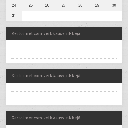
24
25
26
27
28
29
30
31
Kertoimet.com veikkausvinkkejä
Kertoimet.com veikkausvinkkejä
Kertoimet.com veikkausvinkkejä