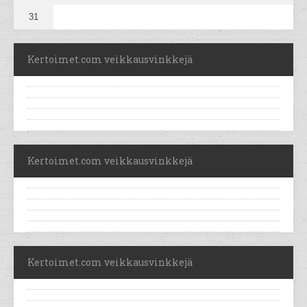
31
Kertoimet.com veikkausvinkkejä
Kertoimet.com veikkausvinkkejä
Kertoimet.com veikkausvinkkejä