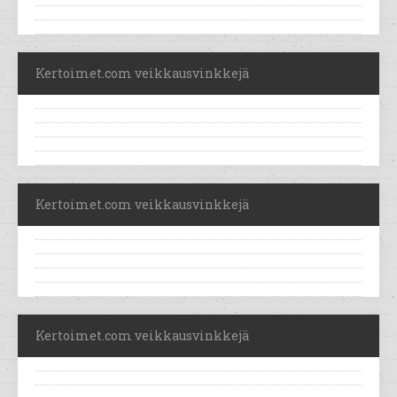
Kertoimet.com veikkausvinkkejä
Kertoimet.com veikkausvinkkejä
Kertoimet.com veikkausvinkkejä