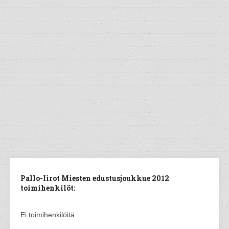
Pallo-Iirot Miesten edustusjoukkue 2012
toimihenkilöt:
Ei toimihenkilöitä.