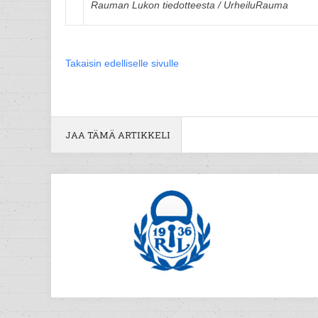
Rauman Lukon tiedotteesta / UrheiluRauma
Takaisin edelliselle sivulle
JAA TÄMÄ ARTIKKELI