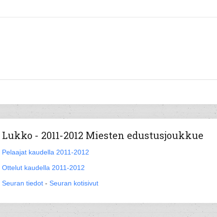
Lukko - 2011-2012 Miesten edustusjoukkue
Pelaajat kaudella 2011-2012
Ottelut kaudella 2011-2012
Seuran tiedot
-
Seuran kotisivut