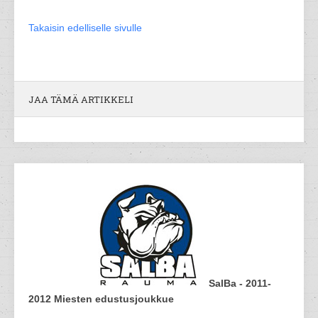
Takaisin edelliselle sivulle
JAA TÄMÄ ARTIKKELI
SalBa - 2011-
2012 Miesten edustusjoukkue