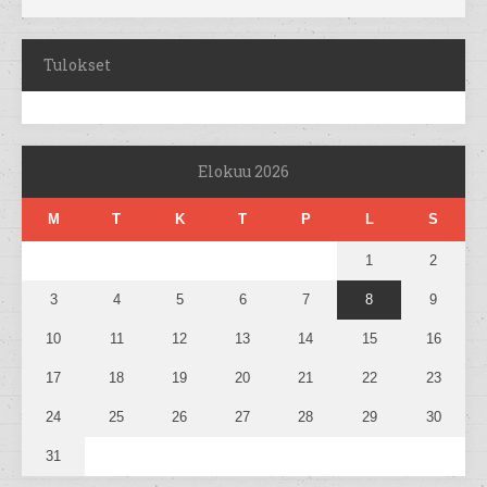
Tulokset
Elokuu 2026
M
T
K
T
P
L
S
1
2
3
4
5
6
7
8
9
10
11
12
13
14
15
16
17
18
19
20
21
22
23
24
25
26
27
28
29
30
31