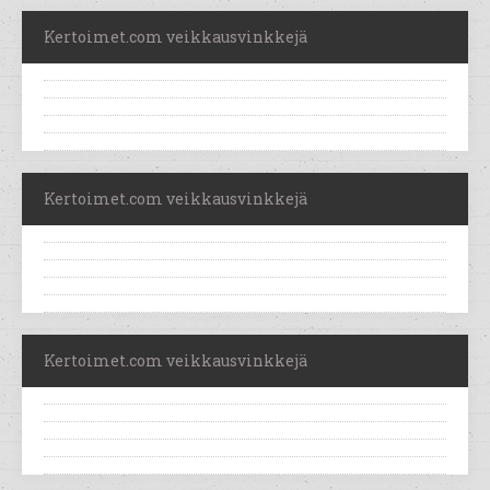
Kertoimet.com veikkausvinkkejä
Kertoimet.com veikkausvinkkejä
Kertoimet.com veikkausvinkkejä