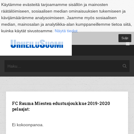
Käytämme evästeitä tarjoamamme sisällön ja mainosten
räätälöimiseen, sosiaalisen median ominaisuuksien tukemiseen ja
kävijämäärämme analysoimiseen. Jaamme myös sosiaalisen
median, mainosalan ja analytiikka-alan kumppaneillemme tietoa siitä,
kuinka käytät sivustoamme.
Näytä tiedot
Sulje
FC Rauma Miesten edustusjoukkue 2019-2020
pelaajat:
Ei kokoonpanoa.