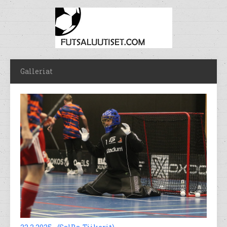
Galleriat