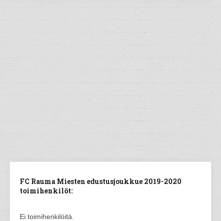
FC Rauma Miesten edustusjoukkue 2019-2020
toimihenkilöt:
Ei toimihenkilöitä.