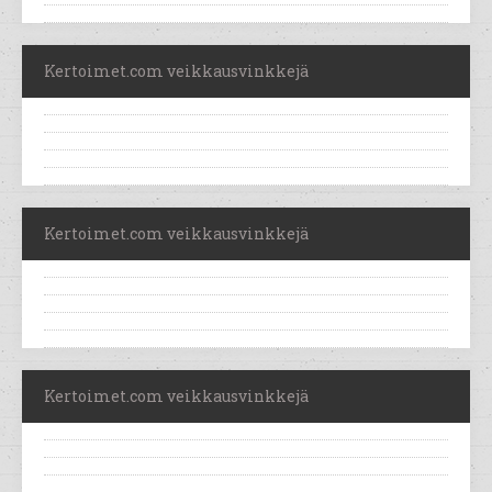
Kertoimet.com veikkausvinkkejä
Kertoimet.com veikkausvinkkejä
Kertoimet.com veikkausvinkkejä