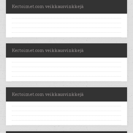
Kertoimet.com veikkausvinkkejä
Kertoimet.com veikkausvinkkejä
Kertoimet.com veikkausvinkkejä