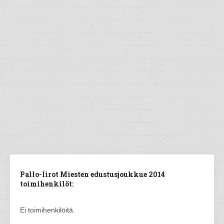
Pallo-Iirot Miesten edustusjoukkue 2014
toimihenkilöt:
Ei toimihenkilöitä.