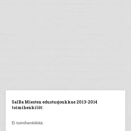
SalBa Miesten edustusjoukkue 2013-2014
toimihenkilöt:
Ei toimihenkilöitä.