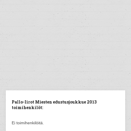
Pallo-Iirot Miesten edustusjoukkue 2013
toimihenkilöt:
Ei toimihenkilöitä.