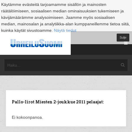
Käytämme evästeitä tarjoamamme sisällön ja mainosten
räätälöimiseen, sosiaalisen median ominaisuuksien tukemiseen ja
kävijämäärämme analysoimiseen. Jaamme myös sosiaalisen
median, mainosalan ja analytiikka-alan kumppaneillemme tietoa siitä,
kuinka käytät sivustoamme.
Näytä tiedot
Sulje
Pallo-Iirot Miesten 2-joukkue 2011 pelaajat:
Ei kokoonpanoa.