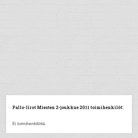
Pallo-Iirot Miesten 2-joukkue 2011 toimihenkilöt:
Ei toimihenkilöitä.