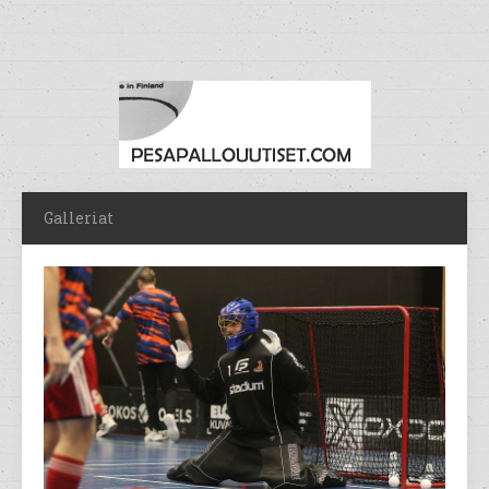
Galleriat