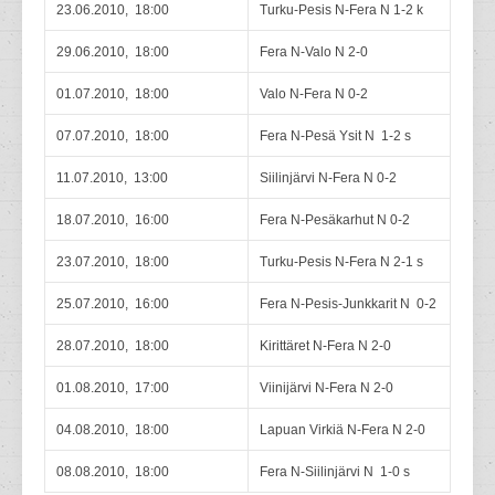
23.06.2010, 18:00
Turku-Pesis N-Fera N 1-2 k
29.06.2010, 18:00
Fera N-Valo N 2-0
01.07.2010, 18:00
Valo N-Fera N 0-2
07.07.2010, 18:00
Fera N-Pesä Ysit N 1-2 s
11.07.2010, 13:00
Siilinjärvi N-Fera N 0-2
18.07.2010, 16:00
Fera N-Pesäkarhut N 0-2
23.07.2010, 18:00
Turku-Pesis N-Fera N 2-1 s
25.07.2010, 16:00
Fera N-Pesis-Junkkarit N 0-2
28.07.2010, 18:00
Kirittäret N-Fera N 2-0
01.08.2010, 17:00
Viinijärvi N-Fera N 2-0
04.08.2010, 18:00
Lapuan Virkiä N-Fera N 2-0
08.08.2010, 18:00
Fera N-Siilinjärvi N 1-0 s