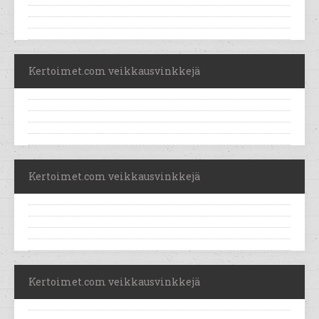
Kertoimet.com veikkausvinkkejä
Kertoimet.com veikkausvinkkejä
Kertoimet.com veikkausvinkkejä