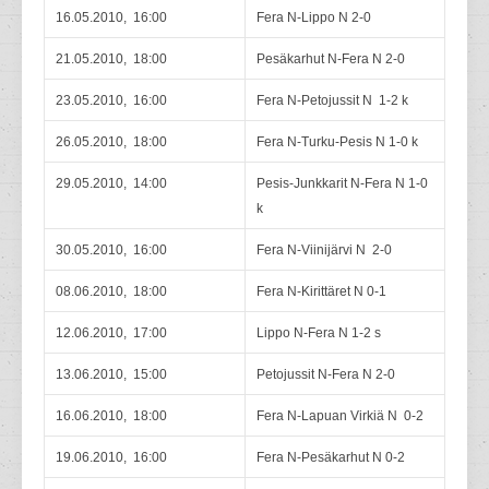
16.05.2010, 16:00
Fera N-Lippo N 2-0
21.05.2010, 18:00
Pesäkarhut N-Fera N 2-0
23.05.2010, 16:00
Fera N-Petojussit N 1-2 k
26.05.2010, 18:00
Fera N-Turku-Pesis N 1-0 k
29.05.2010, 14:00
Pesis-Junkkarit N-Fera N 1-0
k
30.05.2010, 16:00
Fera N-Viinijärvi N 2-0
08.06.2010, 18:00
Fera N-Kirittäret N 0-1
12.06.2010, 17:00
Lippo N-Fera N 1-2 s
13.06.2010, 15:00
Petojussit N-Fera N 2-0
16.06.2010, 18:00
Fera N-Lapuan Virkiä N 0-2
19.06.2010, 16:00
Fera N-Pesäkarhut N 0-2