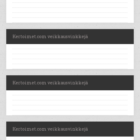
Kertoimet.com veikkausvinkkejä
Kertoimet.com veikkausvinkkejä
Kertoimet.com veikkausvinkkejä