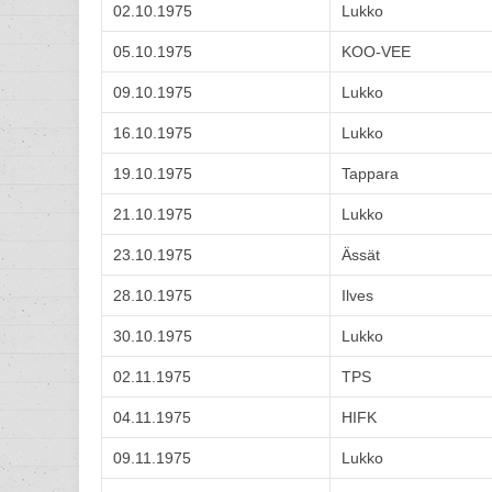
02.10.1975
Lukko
05.10.1975
KOO-VEE
09.10.1975
Lukko
16.10.1975
Lukko
19.10.1975
Tappara
21.10.1975
Lukko
23.10.1975
Ässät
28.10.1975
Ilves
30.10.1975
Lukko
02.11.1975
TPS
04.11.1975
HIFK
09.11.1975
Lukko