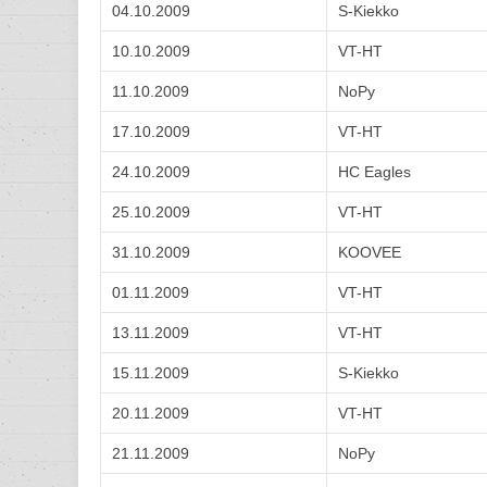
04.10.2009
S-Kiekko
10.10.2009
VT-HT
11.10.2009
NoPy
17.10.2009
VT-HT
24.10.2009
HC Eagles
25.10.2009
VT-HT
31.10.2009
KOOVEE
01.11.2009
VT-HT
13.11.2009
VT-HT
15.11.2009
S-Kiekko
20.11.2009
VT-HT
21.11.2009
NoPy