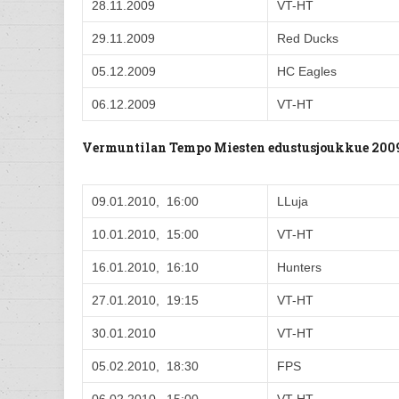
28.11.2009
VT-HT
29.11.2009
Red Ducks
05.12.2009
HC Eagles
06.12.2009
VT-HT
Vermuntilan Tempo Miesten edustusjoukkue 200
09.01.2010, 16:00
LLuja
10.01.2010, 15:00
VT-HT
16.01.2010, 16:10
Hunters
27.01.2010, 19:15
VT-HT
30.01.2010
VT-HT
05.02.2010, 18:30
FPS