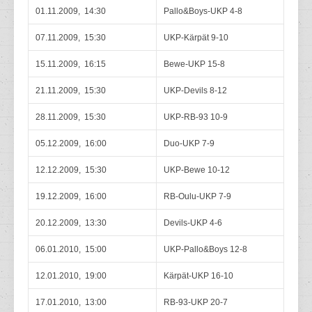
01.11.2009, 14:30
Pallo&Boys-UKP 4-8
07.11.2009, 15:30
UKP-Kärpät 9-10
15.11.2009, 16:15
Bewe-UKP 15-8
21.11.2009, 15:30
UKP-Devils 8-12
28.11.2009, 15:30
UKP-RB-93 10-9
05.12.2009, 16:00
Duo-UKP 7-9
12.12.2009, 15:30
UKP-Bewe 10-12
19.12.2009, 16:00
RB-Oulu-UKP 7-9
20.12.2009, 13:30
Devils-UKP 4-6
06.01.2010, 15:00
UKP-Pallo&Boys 12-8
12.01.2010, 19:00
Kärpät-UKP 16-10
17.01.2010, 13:00
RB-93-UKP 20-7