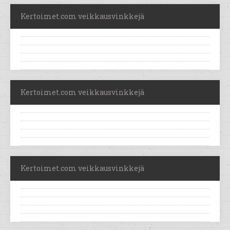
Kertoimet.com veikkausvinkkejä
Kertoimet.com veikkausvinkkejä
Kertoimet.com veikkausvinkkejä