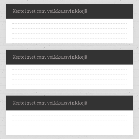
Kertoimet.com veikkausvinkkejä
Kertoimet.com veikkausvinkkejä
Kertoimet.com veikkausvinkkejä