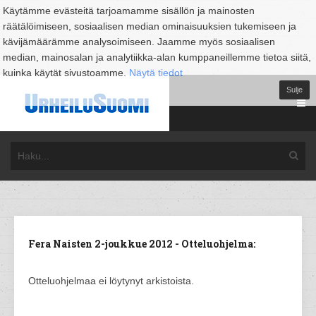
Käytämme evästeitä tarjoamamme sisällön ja mainosten
räätälöimiseen, sosiaalisen median ominaisuuksien tukemiseen ja
kävijämäärämme analysoimiseen. Jaamme myös sosiaalisen
median, mainosalan ja analytiikka-alan kumppaneillemme tietoa siitä,
kuinka käytät sivustoamme.
Näytä tiedot
Sulje
Fera Naisten 2-joukkue 2012 - Otteluohjelma:
Otteluohjelmaa ei löytynyt arkistoista.