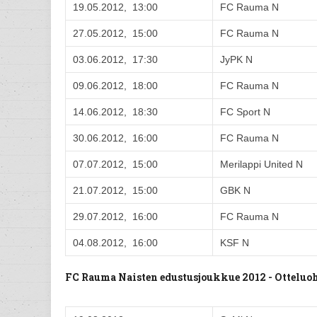
19.05.2012, 13:00
FC Rauma N
27.05.2012, 15:00
FC Rauma N
03.06.2012, 17:30
JyPK N
09.06.2012, 18:00
FC Rauma N
14.06.2012, 18:30
FC Sport N
30.06.2012, 16:00
FC Rauma N
07.07.2012, 15:00
Merilappi United N
21.07.2012, 15:00
GBK N
29.07.2012, 16:00
FC Rauma N
04.08.2012, 16:00
KSF N
FC Rauma Naisten edustusjoukkue 2012 - Ottelu