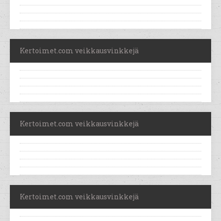
Kertoimet.com veikkausvinkkejä
Kertoimet.com veikkausvinkkejä
Kertoimet.com veikkausvinkkejä