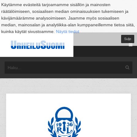
Käytämme evästeitä tarjoamamme sisällön ja mainosten
räätälöimiseen, sosiaalisen median ominaisuuksien tukemiseen ja
kävijämäärämme analysoimiseen. Jaamme myös sosiaalisen
median, mainosalan ja analytiikka-alan kumppaneillemme tietoa siitä,
kuinka käytät sivustoamme.
Näytä tiedot
Sulje