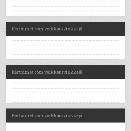
Kertoimet.com veikkausvinkkejä
Kertoimet.com veikkausvinkkejä
Kertoimet.com veikkausvinkkejä