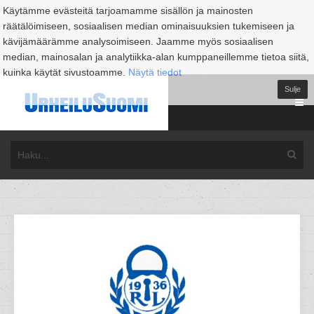
Käytämme evästeitä tarjoamamme sisällön ja mainosten
räätälöimiseen, sosiaalisen median ominaisuuksien tukemiseen ja
kävijämäärämme analysoimiseen. Jaamme myös sosiaalisen
median, mainosalan ja analytiikka-alan kumppaneillemme tietoa siitä,
kuinka käytät sivustoamme.
Näytä tiedot
Sulje