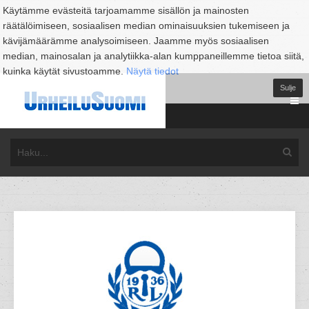
Käytämme evästeitä tarjoamamme sisällön ja mainosten
räätälöimiseen, sosiaalisen median ominaisuuksien tukemiseen ja
kävijämäärämme analysoimiseen. Jaamme myös sosiaalisen
median, mainosalan ja analytiikka-alan kumppaneillemme tietoa siitä,
kuinka käytät sivustoamme.
Näytä tiedot
Sulje