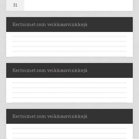
31
Kertoimet.com veikkausvinkkejä
Kertoimet.com veikkausvinkkejä
Kertoimet.com veikkausvinkkejä