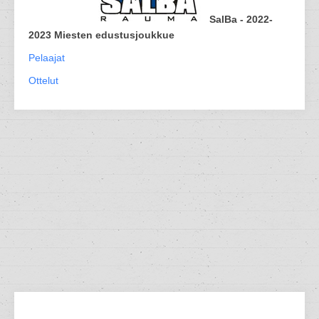
SalBa - 2022-
2023 Miesten edustusjoukkue
Pelaajat
Ottelut