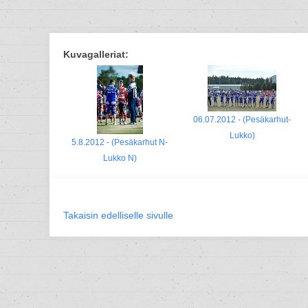
Kuvagalleriat:
06.07.2012 - (Pesäkarhut-
Lukko)
5.8.2012 - (Pesäkarhut N-
Lukko N)
Takaisin edelliselle sivulle