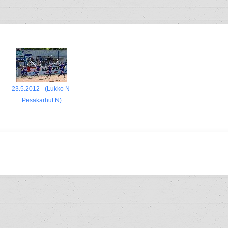
23.5.2012 - (Lukko N-
Pesäkarhut N)