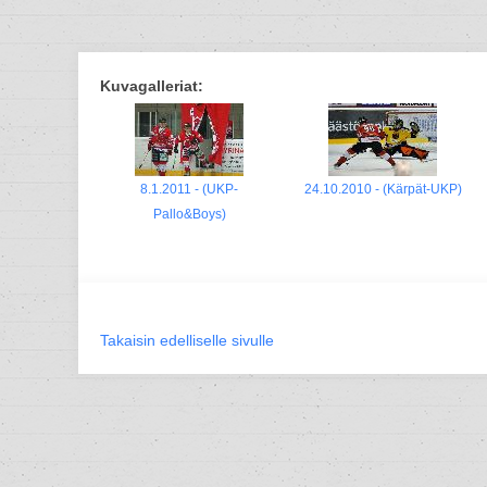
Kuvagalleriat:
8.1.2011 - (UKP-
24.10.2010 - (Kärpät-UKP)
Pallo&Boys)
Takaisin edelliselle sivulle