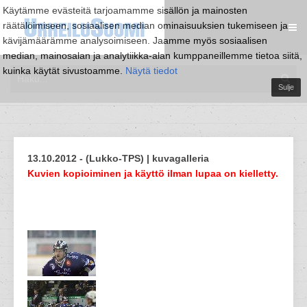
Käytämme evästeitä tarjoamamme sisällön ja mainosten
räätälöimiseen, sosiaalisen median ominaisuuksien tukemiseen ja
kävijämäärämme analysoimiseen. Jaamme myös sosiaalisen
median, mainosalan ja analytiikka-alan kumppaneillemme tietoa siitä,
kuinka käytät sivustoamme.
Näytä tiedot
Sulje
13.10.2012 - (Lukko-TPS) | kuvagalleria
Kuvien kopioiminen ja käyttö ilman lupaa on kielletty.