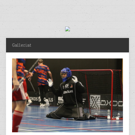
Galleriat