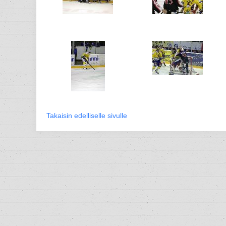
Takaisin edelliselle sivulle