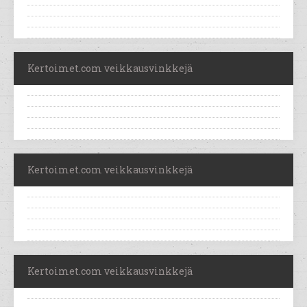
Kertoimet.com veikkausvinkkejä
Kertoimet.com veikkausvinkkejä
Kertoimet.com veikkausvinkkejä