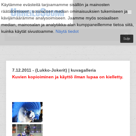
Käytämme evästeitä tarjoamamme sisällön ja mainosten
räätälöimiseen, sosiaalisen median ominaisuuksien tukemiseen ja
kävijämäärämme analysoimiseen. Jaamme myös sosiaalisen
median, mainosalan ja analytiikka-alan kumppaneillemme tietoa siitä,
kuinka käytät sivustoamme.
Näytä tiedot
Sulje
7.12.2011 - (Lukko-Jokerit) | kuvagalleria
Kuvien kopioiminen ja käyttö ilman lupaa on kielletty.