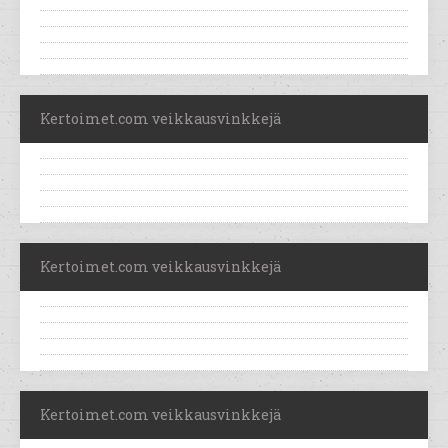
Kertoimet.com veikkausvinkkejä
Kertoimet.com veikkausvinkkejä
Kertoimet.com veikkausvinkkejä