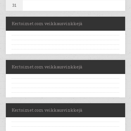
31
Kertoimet.com veikkausvinkkejä
Kertoimet.com veikkausvinkkejä
Kertoimet.com veikkausvinkkejä