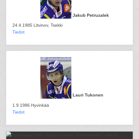
Jakub Petruzalek
24.4.1985 Litvinov, Tsekki
Tiedot
Lauri Tukonen
1.9.1986 Hyvinkää
Tiedot