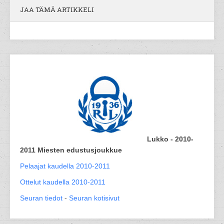
JAA TÄMÄ ARTIKKELI
Lukko - 2010-
2011 Miesten edustusjoukkue
Pelaajat kaudella 2010-2011
Ottelut kaudella 2010-2011
Seuran tiedot
-
Seuran kotisivut