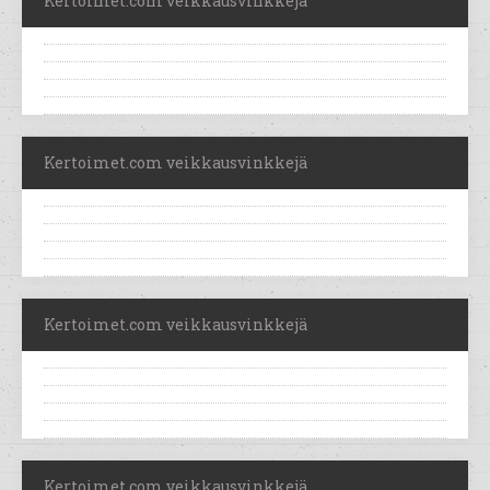
Kertoimet.com veikkausvinkkejä
Kertoimet.com veikkausvinkkejä
Kertoimet.com veikkausvinkkejä
Kertoimet.com veikkausvinkkejä