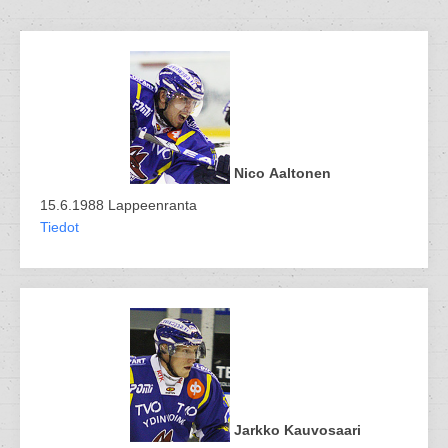
Nico Aaltonen
15.6.1988 Lappeenranta
Tiedot
Jarkko Kauvosaari