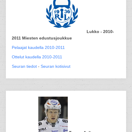
Lukko - 2010-
2011 Miesten edustusjoukkue
Pelaajat kaudella 2010-2011
Ottelut kaudella 2010-2011
Seuran tiedot
-
Seuran kotisivut