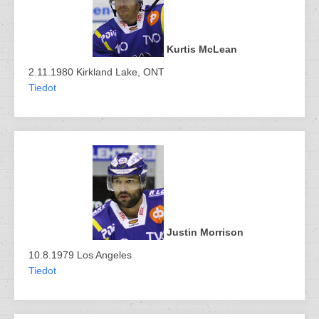
Kurtis McLean
2.11.1980 Kirkland Lake, ONT
Tiedot
Justin Morrison
10.8.1979 Los Angeles
Tiedot