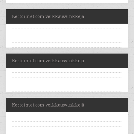
Kertoimet.com veikkausvinkkejä
Kertoimet.com veikkausvinkkejä
Kertoimet.com veikkausvinkkejä