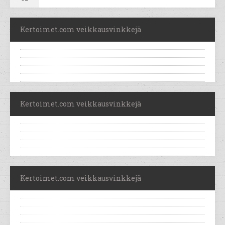
Kertoimet.com veikkausvinkkejä
Kertoimet.com veikkausvinkkejä
Kertoimet.com veikkausvinkkejä