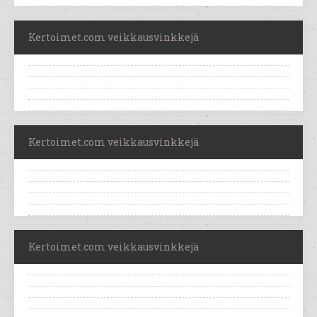
Kertoimet.com veikkausvinkkejä
Kertoimet.com veikkausvinkkejä
Kertoimet.com veikkausvinkkejä