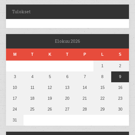
Tulokset
Elokuu 2026
M
T
K
T
P
L
S
1
2
3
4
5
6
7
8
9
10
11
12
13
14
15
16
17
18
19
20
21
22
23
24
25
26
27
28
29
30
31