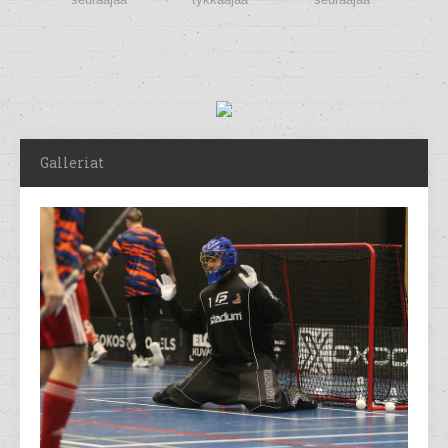
Galleriat