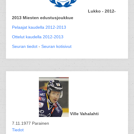
Lukko - 2012-
2013 Miesten edustusjoukkue
Pelaajat kaudella 2012-2013
Ottelut kaudella 2012-2013
Seuran tiedot
-
Seuran kotisivut
Ville Vahalahti
7.11.1977 Parainen
Tiedot