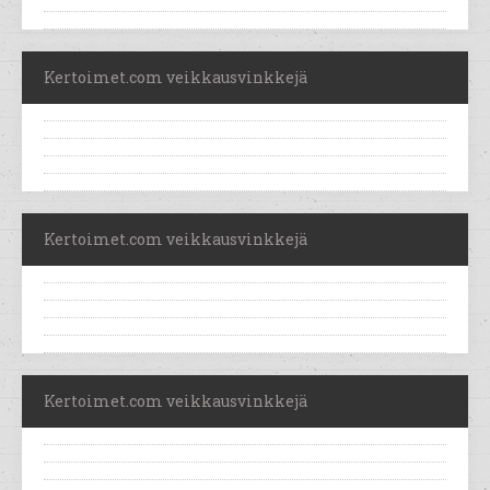
Kertoimet.com veikkausvinkkejä
Kertoimet.com veikkausvinkkejä
Kertoimet.com veikkausvinkkejä