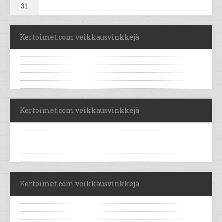
31
Kertoimet.com veikkausvinkkejä
Kertoimet.com veikkausvinkkejä
Kertoimet.com veikkausvinkkejä