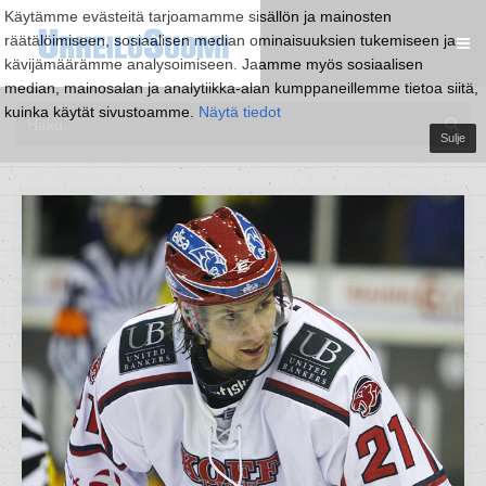
Käytämme evästeitä tarjoamamme sisällön ja mainosten
räätälöimiseen, sosiaalisen median ominaisuuksien tukemiseen ja
kävijämäärämme analysoimiseen. Jaamme myös sosiaalisen
median, mainosalan ja analytiikka-alan kumppaneillemme tietoa siitä,
kuinka käytät sivustoamme.
Näytä tiedot
Sulje