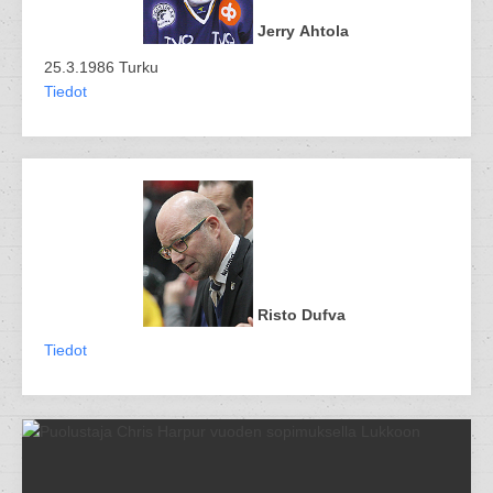
Jerry Ahtola
25.3.1986 Turku
Tiedot
Risto Dufva
Tiedot