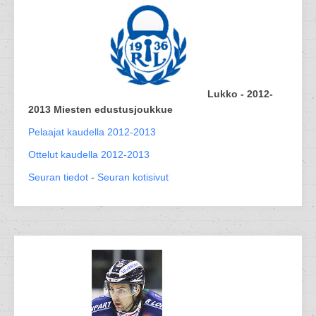
Lukko - 2012-
2013 Miesten edustusjoukkue
Pelaajat kaudella 2012-2013
Ottelut kaudella 2012-2013
Seuran tiedot
-
Seuran kotisivut