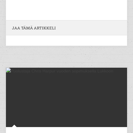
JAA TÄMÄ ARTIKKELI