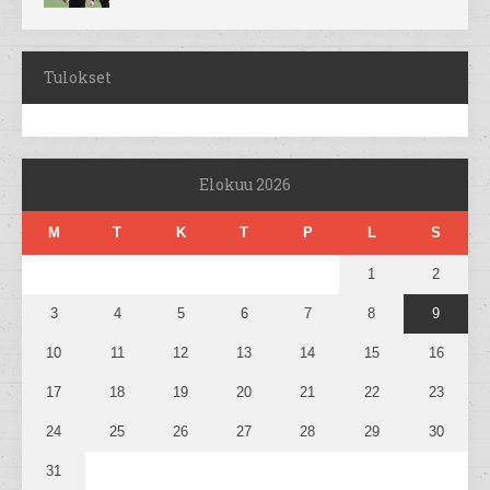
Tulokset
Elokuu 2026
M
T
K
T
P
L
S
1
2
3
4
5
6
7
8
9
10
11
12
13
14
15
16
17
18
19
20
21
22
23
24
25
26
27
28
29
30
31