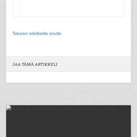
Takaisin edelliselle sivulle
JAA TÄMÄ ARTIKKELI