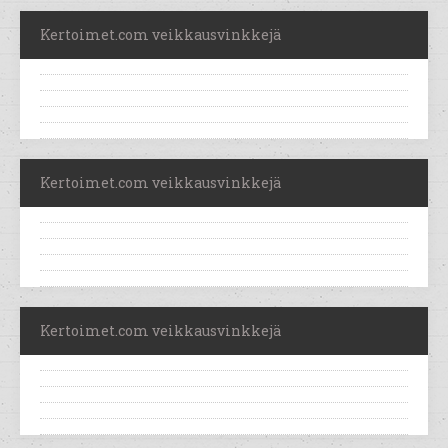
Kertoimet.com veikkausvinkkejä
Kertoimet.com veikkausvinkkejä
Kertoimet.com veikkausvinkkejä