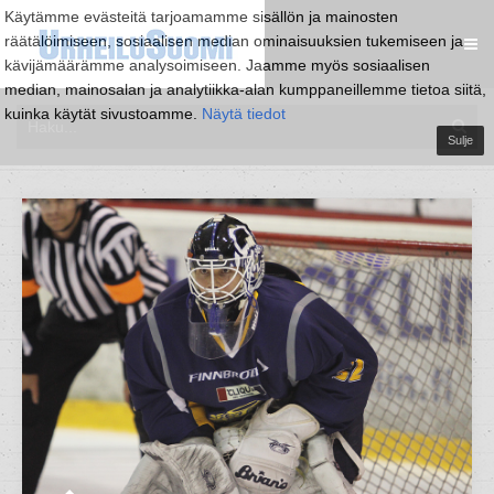
Käytämme evästeitä tarjoamamme sisällön ja mainosten
räätälöimiseen, sosiaalisen median ominaisuuksien tukemiseen ja
kävijämäärämme analysoimiseen. Jaamme myös sosiaalisen
median, mainosalan ja analytiikka-alan kumppaneillemme tietoa siitä,
kuinka käytät sivustoamme.
Näytä tiedot
Sulje