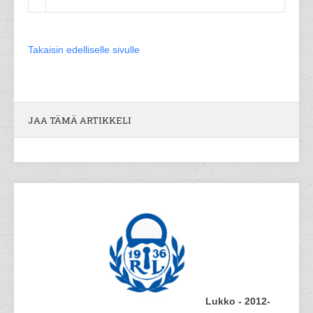
Takaisin edelliselle sivulle
JAA TÄMÄ ARTIKKELI
Lukko - 2012-