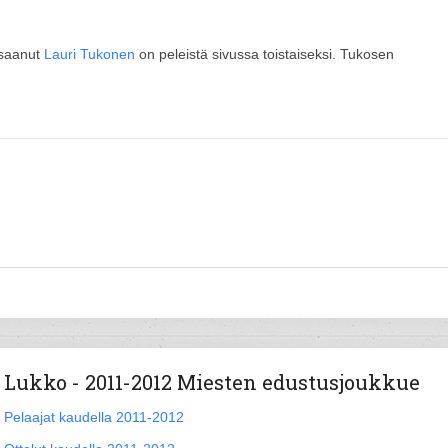
 saanut
Lauri Tukonen
on peleistä sivussa toistaiseksi. Tukosen
Lukko - 2011-2012 Miesten edustusjoukkue
Pelaajat kaudella 2011-2012