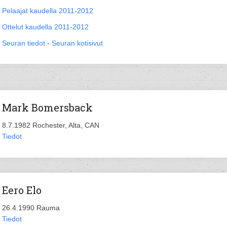
Pelaajat kaudella 2011-2012
Ottelut kaudella 2011-2012
Seuran tiedot
-
Seuran kotisivut
Mark Bomersback
8.7.1982 Rochester, Alta, CAN
Tiedot
Eero Elo
26.4.1990 Rauma
Tiedot