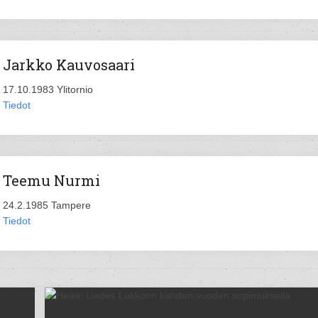
Jarkko Kauvosaari
17.10.1983 Ylitornio
Tiedot
Teemu Nurmi
24.2.1985 Tampere
Tiedot